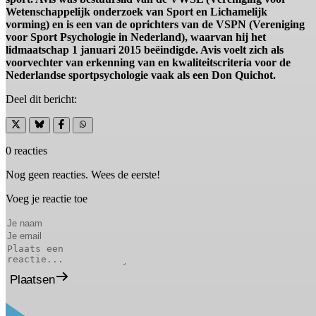
Wetenschappelijk onderzoek van Sport en Lichamelijk
vorming) en is een van de oprichters van de VSPN (Vereniging
voor Sport Psychologie in Nederland), waarvan hij het
lidmaatschap 1 januari 2015 beëindigde. Avis voelt zich als
voorvechter van erkenning van en kwaliteitscriteria voor de
Nederlandse sportpsychologie vaak als een Don Quichot.
Deel dit bericht:
0 reacties
Nog geen reacties. Wees de eerste!
Voeg je reactie toe
Plaatsen