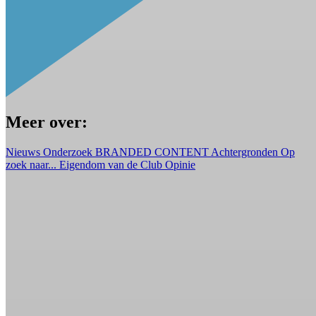
Meer over:
Nieuws
Onderzoek
BRANDED CONTENT
Achtergronden
Op
zoek naar...
Eigendom van de Club
Opinie