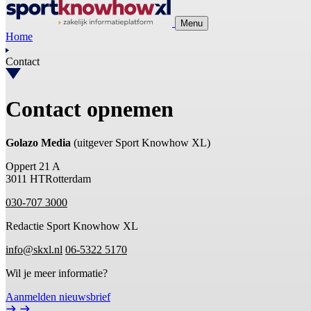
Menu
Home
Contact
Contact opnemen
Golazo Media
(uitgever Sport Knowhow XL)
Oppert 21 A
3011 HTRotterdam
030-707 3000
Redactie Sport Knowhow XL
info@skxl.nl
06-5322 5170
Wil je meer informatie?
Aanmelden nieuwsbrief