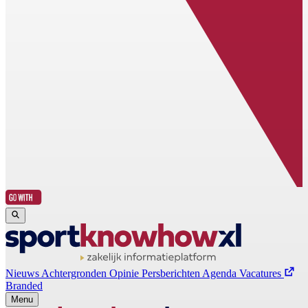
Nieuws
Achtergronden
Opinie
Persberichten
Agenda
Vacatures
Branded
Menu