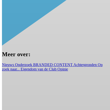
Meer over:
Nieuws
Onderzoek
BRANDED CONTENT
Achtergronden
Op
zoek naar...
Eigendom van de Club
Opinie