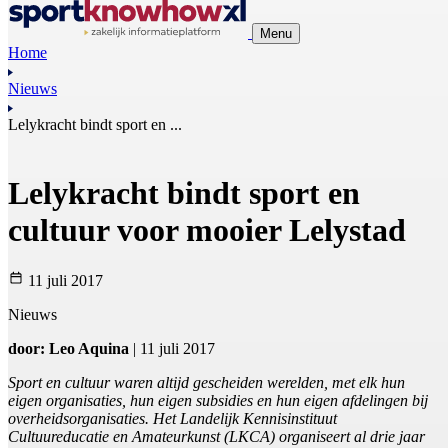
Menu
Home
Nieuws
Lelykracht bindt sport en ...
Lelykracht bindt sport en
cultuur voor mooier Lelystad
11 juli 2017
Nieuws
door: Leo Aquina
| 11 juli 2017
Sport en cultuur waren altijd gescheiden werelden, met elk hun
eigen organisaties, hun eigen subsidies en hun eigen afdelingen bij
overheidsorganisaties. Het Landelijk Kennisinstituut
Cultuureducatie en Amateurkunst (LKCA) organiseert al drie jaar