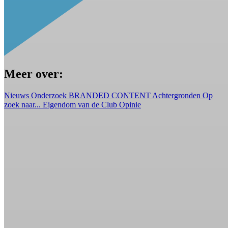
Meer over:
Nieuws
Onderzoek
BRANDED CONTENT
Achtergronden
Op
zoek naar...
Eigendom van de Club
Opinie