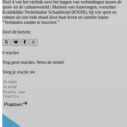
Deel 4 van het vierluik over het leggen van verbindingen tussen de
sport- en de cultuurwereld | Marleen van Amerongen, voorzitter
Koninklijke Nederlandse Schaakbond (KNSB), bij wie sport en
cultuur als een rode draad door haar leven en carrière lopen:
“Verbinden zonder te forceren.”
Deel dit bericht:
0 reacties
Nog geen reacties. Wees de eerste!
Voeg je reactie toe
Plaatsen