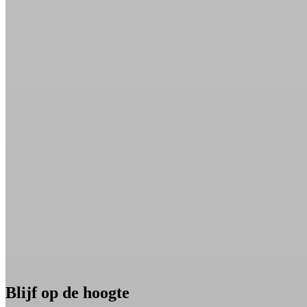
Blijf op de hoogte