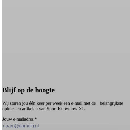
Blijf op de hoogte
Wij sturen jou één keer per week een e-mail met de belangrijkste
opinies en artikelen van Sport Knowhow XL.
Jouw e-mailadres
*