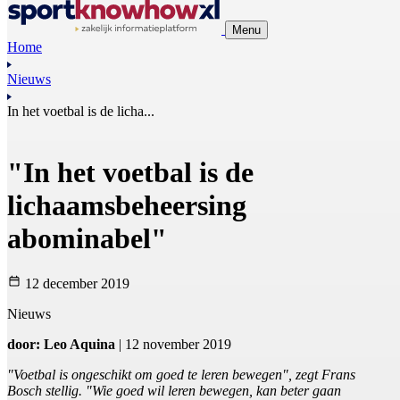
Menu
Home
Nieuws
In het voetbal is de licha...
"In het voetbal is de
lichaamsbeheersing
abominabel"
12 december 2019
Nieuws
door: Leo Aquina
| 12 november 2019
"Voetbal is ongeschikt om goed te leren bewegen", zegt Frans
Bosch stellig. "Wie goed wil leren bewegen, kan beter gaan