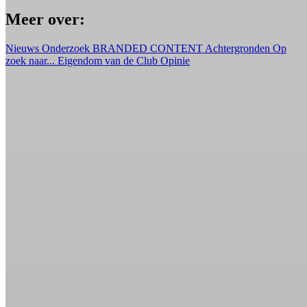
Meer over:
Nieuws
Onderzoek
BRANDED CONTENT
Achtergronden
Op
zoek naar...
Eigendom van de Club
Opinie