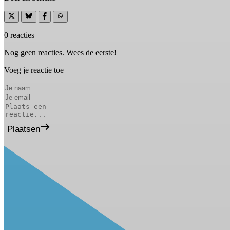
0 reacties
Nog geen reacties. Wees de eerste!
Voeg je reactie toe
Plaatsen