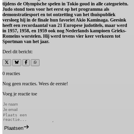
tijdens de Olympische spelen in Tokio goud in alle categorieën.
Judo stond toen voor het eerst op het programma als
demonstratiesport en tot ontzetting van het thuispubliek
versloeg hij in de finale hun favoriet Akio Kaminaga. Geesink
heeft een recordaantal van 21 Europese judotitels, maar werd
in 1957, 1958, en 1959 ook nog Nederlands kampioen Grieks-
Romeins worstelen. Hij werd tevens vier keer verkozen tot
Sportman van het jaar.
Deel dit bericht:
0 reacties
Nog geen reacties. Wees de eerste!
Voeg je reactie toe
Plaatsen