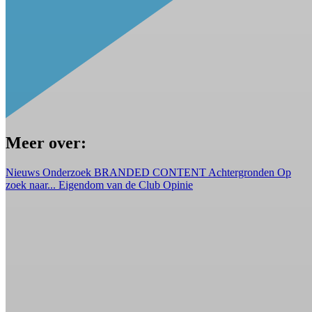
Meer over:
Nieuws
Onderzoek
BRANDED CONTENT
Achtergronden
Op
zoek naar...
Eigendom van de Club
Opinie