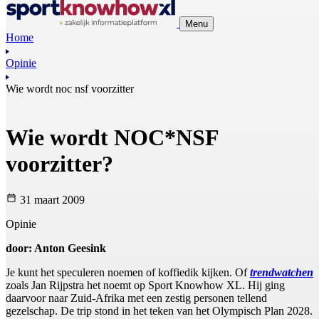
Menu
Home
Opinie
Wie wordt noc nsf voorzitter
Wie wordt NOC*NSF
voorzitter?
31 maart 2009
Opinie
door: Anton Geesink
Je kunt het speculeren noemen of koffiedik kijken. Of
trendwatchen
zoals Jan Rijpstra het noemt op Sport Knowhow XL. Hij ging
daarvoor naar Zuid-Afrika met een zestig personen tellend
gezelschap. De trip stond in het teken van het Olympisch Plan 2028.