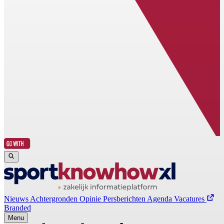
Nieuws
Achtergronden
Opinie
Persberichten
Agenda
Vacatures
Branded
Menu