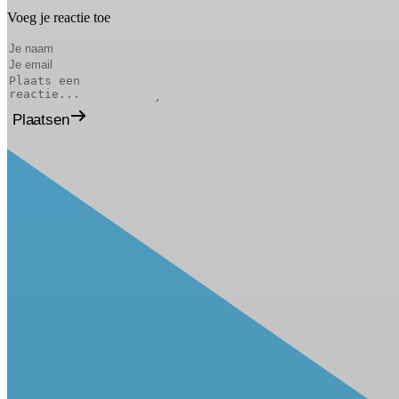
Voeg je reactie toe
Plaatsen