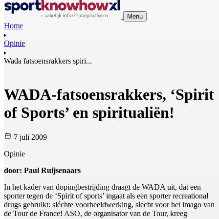
Menu
Home
Opinie
Wada fatsoensrakkers spiri...
WADA-fatsoensrakkers, ‘Spirit
of Sports’ en spiritualiën!
7 juli 2009
Opinie
door: Paul Ruijsenaars
In het kader van dopingbestrijding draagt de WADA uit, dat een
sporter tegen de ‘Spirit of sports’ ingaat als een sporter recreational
drugs gebruikt: sléchte voorbeeldwerking, slecht voor het imago van
de Tour de France! ASO, de organisator van de Tour, kreeg