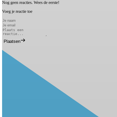
Nog geen reacties. Wees de eerste!
Voeg je reactie toe
Plaatsen