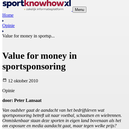
Menu
Home
Opinie
Value for money in sportsp...
Value for money in
sportsponsoring
12 oktober 2010
Opinie
door: Peter Lansaat
Van oudsher gaat de aandacht van het bedrijfsleven wat
sportsponsoring betreft uit naar voetbal, schaatsen en wielrennen.
Onmiskenbaar staan deze sporten in eigen land bovenaan als het
om exposure en media aandacht gaat, maar tegen welke prijs?