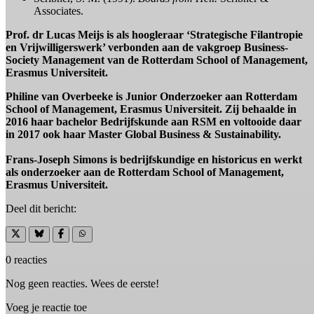
Associates.
Prof. dr Lucas Meijs is als hoogleraar ‘Strategische Filantropie
en Vrijwilligerswerk’ verbonden aan de vakgroep Business-
Society Management van de Rotterdam School of Management,
Erasmus Universiteit.
Philine van Overbeeke is Junior Onderzoeker aan Rotterdam
School of Management, Erasmus Universiteit. Zij behaalde in
2016 haar bachelor Bedrijfskunde aan RSM en voltooide daar
in 2017 ook haar Master Global Business & Sustainability.
Frans-Joseph Simons is bedrijfskundige en historicus en werkt
als onderzoeker aan de Rotterdam School of Management,
Erasmus Universiteit.
Deel dit bericht:
0 reacties
Nog geen reacties. Wees de eerste!
Voeg je reactie toe