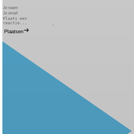
Plaatsen