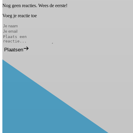
Nog geen reacties. Wees de eerste!
Voeg je reactie toe
Plaatsen