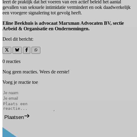
leert de praktijk dat het voeren van een actief beleid het aantal
gevallen van seksuele intimidatie vermindert en ook daadwerkelijk
een vroegere signalering tot gevolg heeft.
Eline Beekhuis is advocaat Marxman Advocaten BV, sectie
Arbeid & Organisatie en Ondernemingen.
Deel dit bericht:
0 reacties
Nog geen reacties. Wees de eerste!
Voeg je reactie toe
Plaatsen