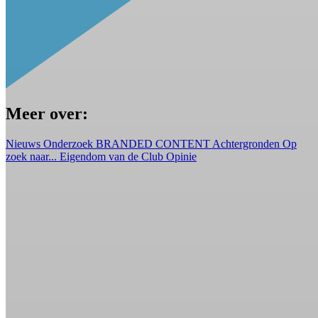
Meer over:
Nieuws
Onderzoek
BRANDED CONTENT
Achtergronden
Op
zoek naar...
Eigendom van de Club
Opinie