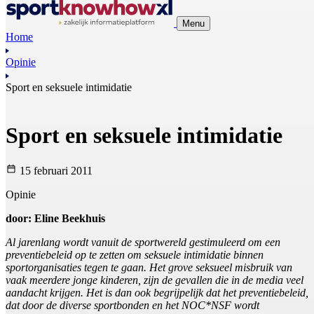
Menu
Home
Opinie
Sport en seksuele intimidatie
Sport en seksuele intimidatie
15 februari 2011
Opinie
door: Eline Beekhuis
Al jarenlang wordt vanuit de sportwereld gestimuleerd om een
preventiebeleid op te zetten om seksuele intimidatie binnen
sportorganisaties tegen te gaan. Het grove seksueel misbruik van
vaak meerdere jonge kinderen, zijn de gevallen die in de media veel
aandacht krijgen. Het is dan ook begrijpelijk dat het preventiebeleid,
dat door de diverse sportbonden en het NOC*NSF wordt