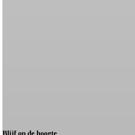
Blijf op de hoogte