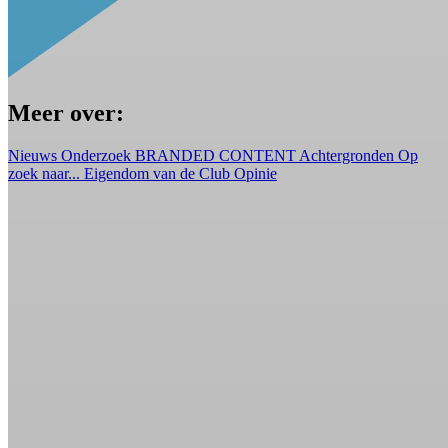
Meer over:
Nieuws
Onderzoek
BRANDED CONTENT
Achtergronden
Op
zoek naar...
Eigendom van de Club
Opinie