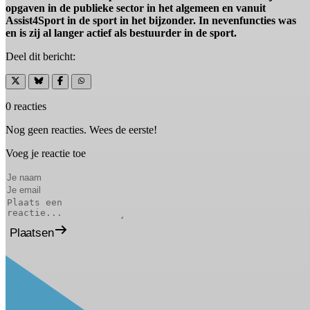
opgaven in de publieke sector in het algemeen en vanuit
Assist4Sport in de sport in het bijzonder. In nevenfuncties was
en is zij al langer actief als bestuurder in de sport.
Deel dit bericht:
0 reacties
Nog geen reacties. Wees de eerste!
Voeg je reactie toe
Plaatsen