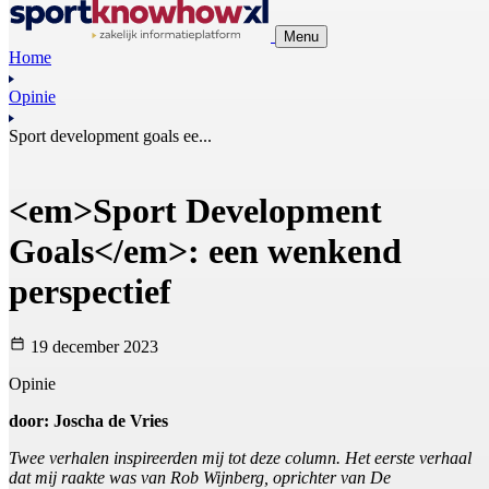
Menu
Home
Opinie
Sport development goals ee...
<em>Sport Development
Goals</em>: een wenkend
perspectief
19 december 2023
Opinie
door: Joscha de Vries
Twee verhalen inspireerden mij tot deze column. Het eerste verhaal
dat mij raakte was van Rob Wijnberg, oprichter van De