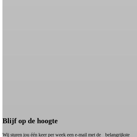
Blijf op de hoogte
Wij sturen jou één keer per week een e-mail met de belangrijkste