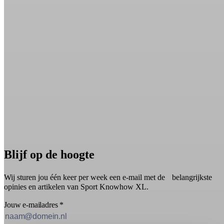
Blijf op de hoogte
Wij sturen jou één keer per week een e-mail met de belangrijkste
opinies en artikelen van Sport Knowhow XL.
Jouw e-mailadres
*