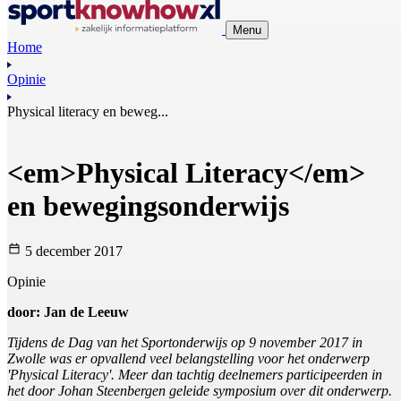
Menu
Home
Opinie
Physical literacy en beweg...
<em>Physical Literacy</em>
en bewegingsonderwijs
5 december 2017
Opinie
door: Jan de Leeuw
Tijdens de Dag van het Sportonderwijs op 9 november 2017 in
Zwolle was er opvallend veel belangstelling voor het onderwerp
'Physical Literacy'. Meer dan tachtig deelnemers participeerden in
het door Johan Steenbergen geleide symposium over dit onderwerp.