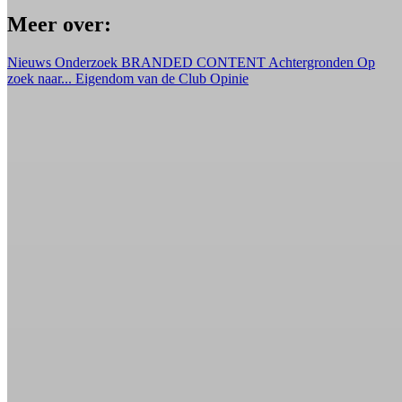
Meer over:
Nieuws
Onderzoek
BRANDED CONTENT
Achtergronden
Op
zoek naar...
Eigendom van de Club
Opinie