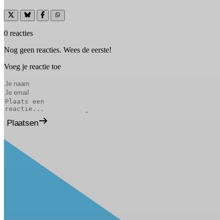
0 reacties
Nog geen reacties. Wees de eerste!
Voeg je reactie toe
Plaatsen