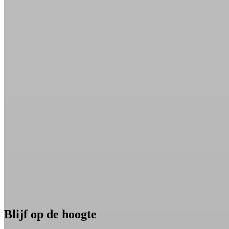
Blijf op de hoogte