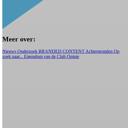
Meer over:
Nieuws
Onderzoek
BRANDED CONTENT
Achtergronden
Op
zoek naar...
Eigendom van de Club
Opinie