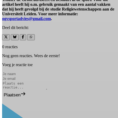
artikel heeft hij o.m. gebruik gemaakt van een aantal vakken
dat hij heeft gevolgd bij de studie Religiewetenschappen aan de
Universiteit Leiden. Voor meer informatie:
ogvsportadvies@gmail.com
.
Deel dit bericht:
0 reacties
Nog geen reacties. Wees de eerste!
Voeg je reactie toe
Plaatsen