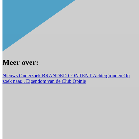
Meer over:
Nieuws
Onderzoek
BRANDED CONTENT
Achtergronden
Op
zoek naar...
Eigendom van de Club
Opinie