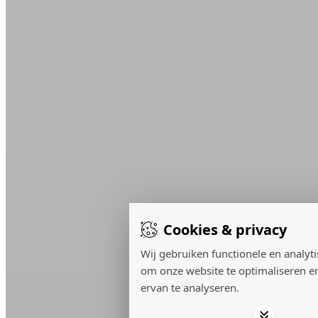
Cookies & privacy
Wij gebruiken functionele en analyt
om onze website te optimaliseren e
ervan te analyseren.