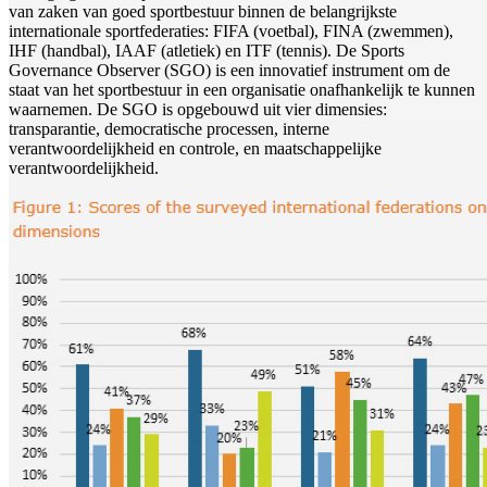
van zaken van goed sportbestuur binnen de belangrijkste
internationale sportfederaties: FIFA (voetbal), FINA (zwemmen),
IHF (handbal), IAAF (atletiek) en ITF (tennis). De Sports
Governance Observer (SGO) is een innovatief instrument om de
staat van het sportbestuur in een organisatie onafhankelijk te kunnen
waarnemen. De SGO is opgebouwd uit vier dimensies:
transparantie, democratische processen, interne
verantwoordelijkheid en controle, en maatschappelijke
verantwoordelijkheid.