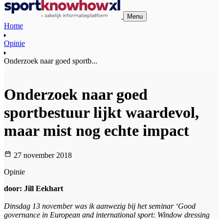
Menu
Home
Opinie
Onderzoek naar goed sportb...
Onderzoek naar goed
sportbestuur lijkt waardevol,
maar mist nog echte impact
27 november 2018
Opinie
door: Jill Eekhart
Dinsdag 13 november was ik aanwezig bij het seminar ‘Good
governance in European and international sport: Window dressing