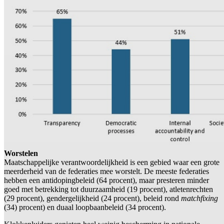
Worstelen
Maatschappelijke verantwoordelijkheid is een gebied waar een grote
meerderheid van de federaties mee worstelt. De meeste federaties
hebben een antidopingbeleid (64 procent), maar presteren minder
goed met betrekking tot duurzaamheid (19 procent), atletenrechten
(29 procent), gendergelijkheid (24 procent), beleid rond
matchfixing
(34) procent) en duaal loopbaanbeleid (34 procent).