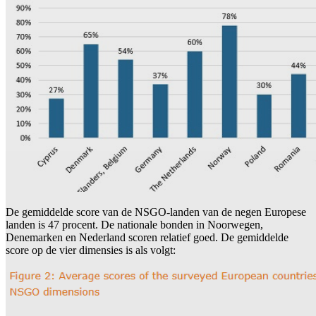
De gemiddelde score van de NSGO-landen van de negen Europese
landen is 47 procent. De nationale bonden in Noorwegen,
Denemarken en Nederland scoren relatief goed. De gemiddelde
score op de vier dimensies is als volgt: