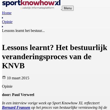
Menu
Home
Opinie
Lessons learnt het bestuur...
Lessons learnt? Het bestuurlijk
veranderingsproces van de
KNVB
10 maart 2015
Opinie
door: Paul Verweel
In een interview vorige week op Sport Knowhow XL reflecteert
Bernard Fransen
op het proces van bestuurlijke vernieuwing bij de