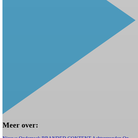
Meer over: