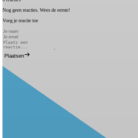
Nog geen reacties. Wees de eerste!
Voeg je reactie toe
Plaatsen