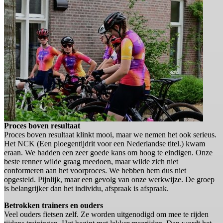
Proces boven resultaat
Proces boven resultaat klinkt mooi, maar we nemen het ook serieus.
Het NCK (Een ploegentijdrit voor een Nederlandse titel.) kwam
eraan. We hadden een zeer goede kans om hoog te eindigen. Onze
beste renner wilde graag meedoen, maar wilde zich niet
conformeren aan het voorproces. We hebben hem dus niet
opgesteld. Pijnlijk, maar een gevolg van onze werkwijze. De groep
is belangrijker dan het individu, afspraak is afspraak.
Betrokken trainers en ouders
Veel ouders fietsen zelf. Ze worden uitgenodigd om mee te rijden