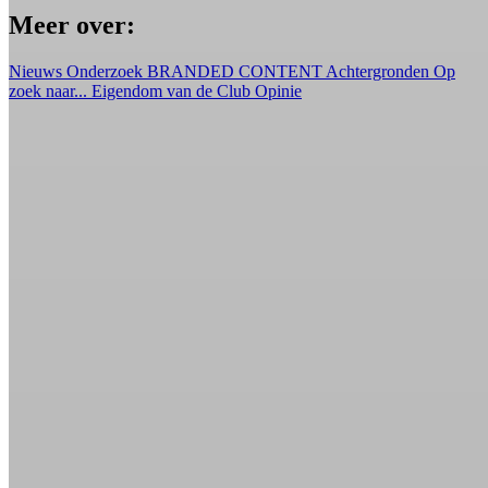
Meer over:
Nieuws
Onderzoek
BRANDED CONTENT
Achtergronden
Op
zoek naar...
Eigendom van de Club
Opinie