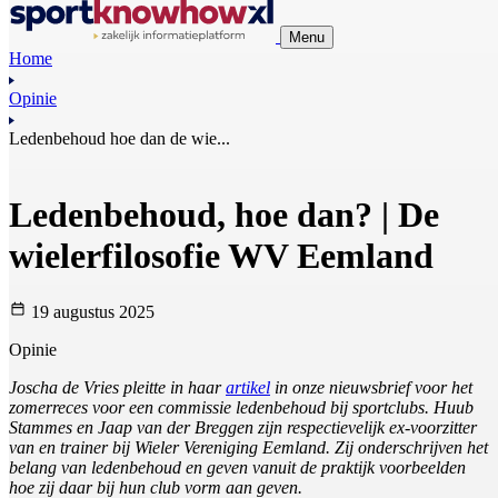
Menu
Home
Opinie
Ledenbehoud hoe dan de wie...
Ledenbehoud, hoe dan? | De
wielerfilosofie WV Eemland
19 augustus 2025
Opinie
Joscha de Vries pleitte in haar
artikel
in onze nieuwsbrief voor het
zomerreces voor een commissie ledenbehoud bij sportclubs. Huub
Stammes en Jaap van der Breggen zijn respectievelijk ex-voorzitter
van en trainer bij Wieler Vereniging Eemland. Zij onderschrijven het
belang van ledenbehoud en geven vanuit de praktijk voorbeelden
hoe zij daar bij hun club vorm aan geven.