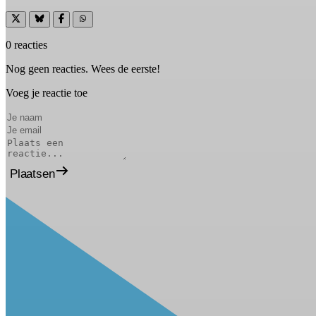
0 reacties
Nog geen reacties. Wees de eerste!
Voeg je reactie toe
Plaatsen