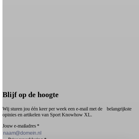
Blijf op de hoogte
Wij sturen jou één keer per week een e-mail met de belangrijkste
opinies en artikelen van Sport Knowhow XL.
Jouw e-mailadres
*