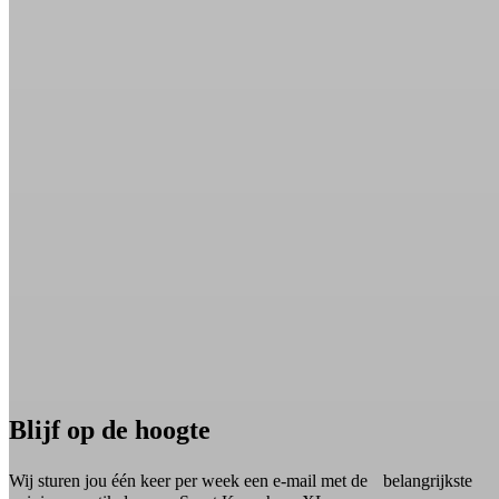
Blijf op de hoogte
Wij sturen jou één keer per week een e-mail met de belangrijkste