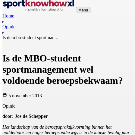
Menu
Home
Opinie
Is de mbo student sportman...
Is de MBO-student
sportmanagement wel
voldoende beroepsbekwaam?
5 november 2013
Opinie
door: Jos de Schepper
Het landschap van de beroepspraktijkvorming binnen het
middelbare -en hoger beroepsonderwijs is in de laatste twintig jaar