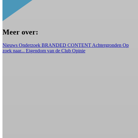
Meer over:
Nieuws
Onderzoek
BRANDED CONTENT
Achtergronden
Op
zoek naar...
Eigendom van de Club
Opinie