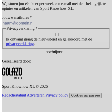
Wij sturen jou één keer per week een e-mail met de belangrijkste
opinies en artikelen van Sport Knowhow XL.
Jouw e-mailadres
*
Privacyverklaring
*
Ik ontvang graag de nieuwsbrief en ga akkoord met de
privacyverklaring
.
Inschrijven
Gerealiseerd door:
Sport Knowhow XL © 2026
Redactiestatuut
Adverteren
Privacy policy
Cookies aanpassen