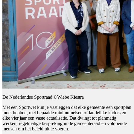
De Nederlandse Sportraad ©Wiebe Kiestra
Met een Sportwet kun je vastleggen dat elke gemeente een sportplan
moet hebben, met bepaalde minimumeisen of landelijke kaders en
elke vier jaar een vaste actualisatie. Dat dwingt tot planmatig
werken, regelmatige bespreking in de gemeenteraad en voldoende
mensen om het beleid uit te voeren.