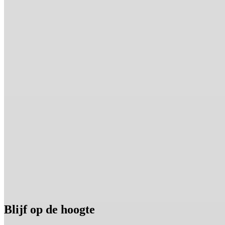
Blijf op de hoogte