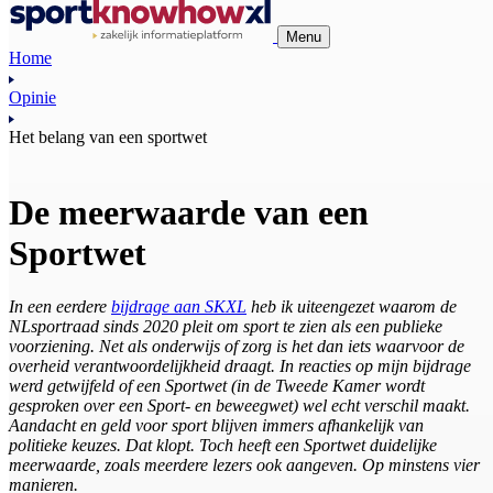
Menu
Home
Opinie
Het belang van een sportwet
De meerwaarde van een
Sportwet
In een eerdere
bijdrage aan SKXL
heb ik uiteengezet waarom de
NLsportraad sinds 2020 pleit om sport te zien als een publieke
voorziening. Net als onderwijs of zorg is het dan iets waarvoor de
overheid verantwoordelijkheid draagt. In reacties op mijn bijdrage
werd getwijfeld of een Sportwet (in de Tweede Kamer wordt
gesproken over een Sport- en beweegwet) wel echt verschil maakt.
Aandacht en geld voor sport blijven immers afhankelijk van
politieke keuzes. Dat klopt. Toch heeft een Sportwet duidelijke
meerwaarde, zoals meerdere lezers ook aangeven. Op minstens vier
manieren.