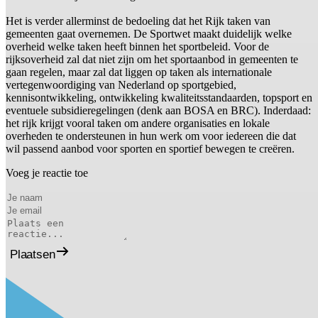
Het is verder allerminst de bedoeling dat het Rijk taken van
gemeenten gaat overnemen. De Sportwet maakt duidelijk welke
overheid welke taken heeft binnen het sportbeleid. Voor de
rijksoverheid zal dat niet zijn om het sportaanbod in gemeenten te
gaan regelen, maar zal dat liggen op taken als internationale
vertegenwoordiging van Nederland op sportgebied,
kennisontwikkeling, ontwikkeling kwaliteitsstandaarden, topsport en
eventuele subsidieregelingen (denk aan BOSA en BRC). Inderdaad:
het rijk krijgt vooral taken om andere organisaties en lokale
overheden te ondersteunen in hun werk om voor iedereen die dat
wil passend aanbod voor sporten en sportief bewegen te creëren.
Voeg je reactie toe
Plaatsen