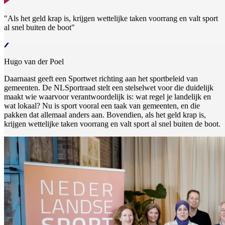
"Als het geld krap is, krijgen wettelijke taken voorrang en valt sport
al snel buiten de boot"
Hugo van der Poel
Daarnaast geeft een Sportwet richting aan het sportbeleid van
gemeenten. De NLSportraad stelt een stelselwet voor die duidelijk
maakt wie waarvoor verantwoordelijk is: wat regel je landelijk en
wat lokaal? Nu is sport vooral een taak van gemeenten, en die
pakken dat allemaal anders aan. Bovendien, als het geld krap is,
krijgen wettelijke taken voorrang en valt sport al snel buiten de boot.