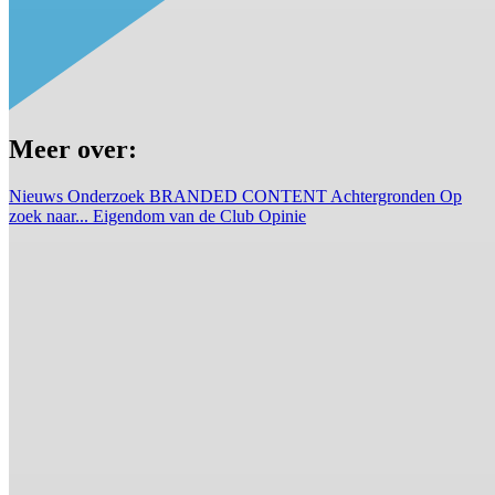
Meer over:
Nieuws
Onderzoek
BRANDED CONTENT
Achtergronden
Op
zoek naar...
Eigendom van de Club
Opinie