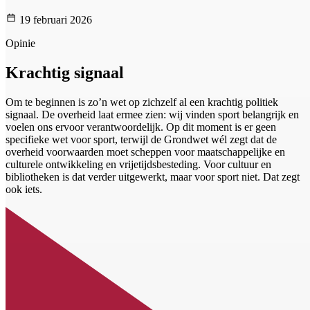
19 februari 2026
Opinie
Krachtig signaal
Om te beginnen is zo’n wet op zichzelf al een krachtig politiek
signaal. De overheid laat ermee zien: wij vinden sport belangrijk en
voelen ons ervoor verantwoordelijk. Op dit moment is er geen
specifieke wet voor sport, terwijl de Grondwet wél zegt dat de
overheid voorwaarden moet scheppen voor maatschappelijke en
culturele ontwikkeling en vrijetijdsbesteding. Voor cultuur en
bibliotheken is dat verder uitgewerkt, maar voor sport niet. Dat zegt
ook iets.