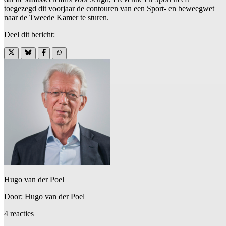
toegezegd dit voorjaar de contouren van een Sport- en beweegwet
naar de Tweede Kamer te sturen.
Deel dit bericht:
Hugo van der Poel
Door: Hugo van der Poel
4 reacties