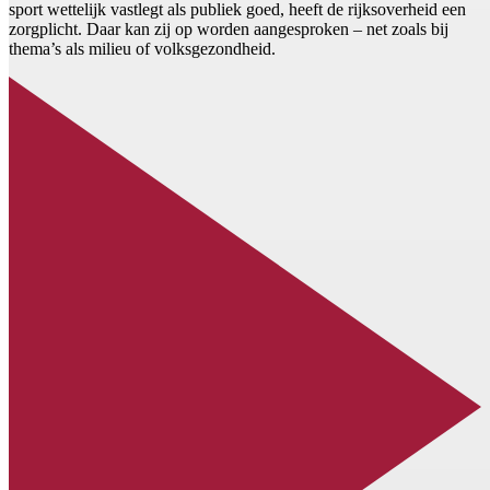
sport wettelijk vastlegt als publiek goed, heeft de rijksoverheid een
zorgplicht. Daar kan zij op worden aangesproken – net zoals bij
thema’s als milieu of volksgezondheid.