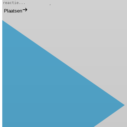
Plaatsen