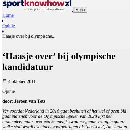
Menu
Home
Opinie
Haasje over bij olympische...
‘Haasje over’ bij olympische
kandidatuur
4 oktober 2011
Opinie
door: Jeroen van Tets
Ver voordat Nederland in 2016 gaat besluiten of het wel of geen bid
gaat indienen voor de Olympische Spelen van 2028 lijkt het
momenteel maar over één kennelijk zwaarwegende vraag te gaan:
welke stad wordt eventueel voorgedragen als ‘host-city’, Amsterdam