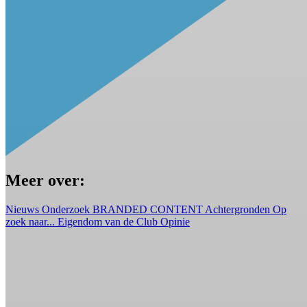
Meer over:
Nieuws
Onderzoek
BRANDED CONTENT
Achtergronden
Op
zoek naar...
Eigendom van de Club
Opinie