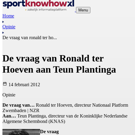
Menu
Home
Opinie
De vraag van ronald ter ho...
De vraag van Ronald ter
Hoeven aan Teun Plantinga
14 februari 2012
Opinie
De vraag van…
Ronald ter Hoeven, directeur Nationaal Platform
Zwembaden | NZR
Aan…
Teun Plantinga, directeur van de Koninklijke Nederlandse
Algemene Schermbond (KNAS)
De vraag