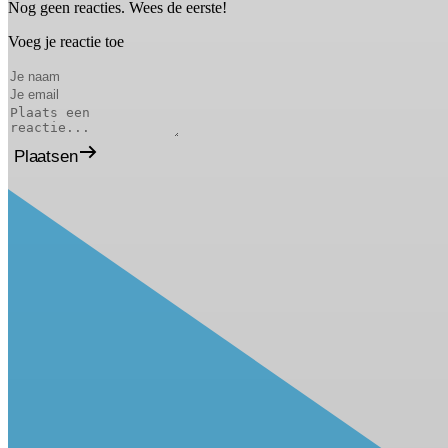
Nog geen reacties. Wees de eerste!
Voeg je reactie toe
Plaatsen