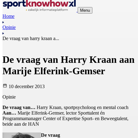
Menu
Home
Opinie
De vraag van harry kraan a...
De vraag van Harry Kraan aan
Marije Elferink-Gemser
10 december 2013
Opinie
De vraag van…
Harry Kraan, sportpsycholoog en mental coach
Aan…
Marije Elferink-Gemser, lector Sporttalent én
Programmamanager Center of Expertise Sport- en Beweegtalent,
beide aan de HAN
De vraag