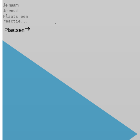
Plaatsen