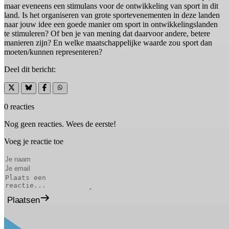
maar eveneens een stimulans voor de ontwikkeling van sport in dit
land. Is het organiseren van grote sportevenementen in deze landen
naar jouw idee een goede manier om sport in ontwikkelingslanden
te stimuleren? Of ben je van mening dat daarvoor andere, betere
manieren zijn? En welke maatschappelijke waarde zou sport dan
moeten/kunnen representeren?
Deel dit bericht:
0 reacties
Nog geen reacties. Wees de eerste!
Voeg je reactie toe
Plaatsen