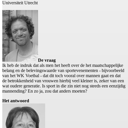
Universiteit Utrecht
De vraag
Ik heb de indruk dat als men het heeft over de het maatschappelijke
belang en de belevingswaarde van sportevenementen - bijvoorbeeld
van het WK Voetbal - dat dit toch vooral over mannen gaat en dat
de betrokkenheid van vrouwen hierbij veel kleiner is, zeker van een
wat oudere generatie. Is sport in die zin niet nog steeds een eenzijdig
mannending? En zo ja, zou dat anders moeten?
Het antwoord