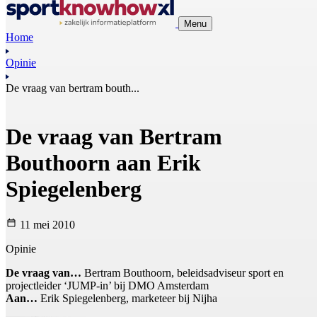
Menu
Home
Opinie
De vraag van bertram bouth...
De vraag van Bertram
Bouthoorn aan Erik
Spiegelenberg
11 mei 2010
Opinie
De vraag van…
Bertram Bouthoorn, beleidsadviseur sport en
projectleider ‘JUMP-in’ bij DMO Amsterdam
Aan…
Erik Spiegelenberg, marketeer bij Nijha