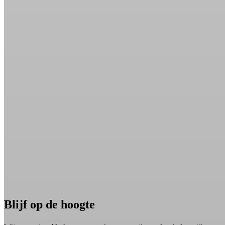
Blijf op de hoogte