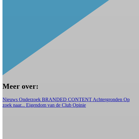
Meer over:
Nieuws
Onderzoek
BRANDED CONTENT
Achtergronden
Op
zoek naar...
Eigendom van de Club
Opinie