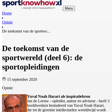
Menu
Home
Opinie
De toekomst van de sportwe...
De toekomst van de
sportwereld (deel 6): de
sportopleidingen
15 september 2020
Opinie
Yuval Noah Harari als inspiratiebron
Jan de Leeuw - opleider, auteur en adviseur - heeft 3
hoofdwerken bestudeerd van Yuval Noah Harari,
die tot de grootste intellectuelen wereldwijd wordt