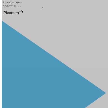
Plaatsen