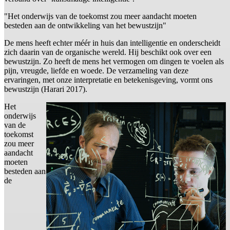
"Het onderwijs van de toekomst zou meer aandacht moeten
besteden aan de ontwikkeling van het bewustzijn"
De mens heeft echter méér in huis dan intelligentie en onderscheidt
zich daarin van de organische wereld. Hij beschikt ook over een
bewustzijn. Zo heeft de mens het vermogen om dingen te voelen als
pijn, vreugde, liefde en woede. De verzameling van deze
ervaringen, met onze interpretatie en betekenisgeving, vormt ons
bewustzijn (Harari 2017).
Het
onderwijs
van de
toekomst
zou meer
aandacht
moeten
besteden aan
de