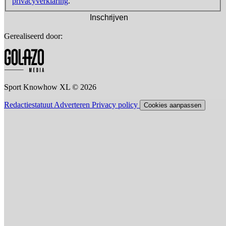
privacyverklaring
.
Inschrijven
Gerealiseerd door:
Sport Knowhow XL © 2026
Redactiestatuut
Adverteren
Privacy policy
Cookies aanpassen