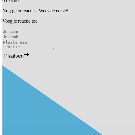
0 reacties
Nog geen reacties. Wees de eerste!
Voeg je reactie toe
Plaatsen