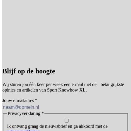
Blijf op de hoogte
Wij sturen jou één keer per week een e-mail met de belangrijkste
opinies en artikelen van Sport Knowhow XL.
Jouw e-mailadres
*
Privacyverklaring
*
Ik ontvang graag de nieuwsbrief en ga akkoord met de