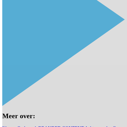
Meer over: