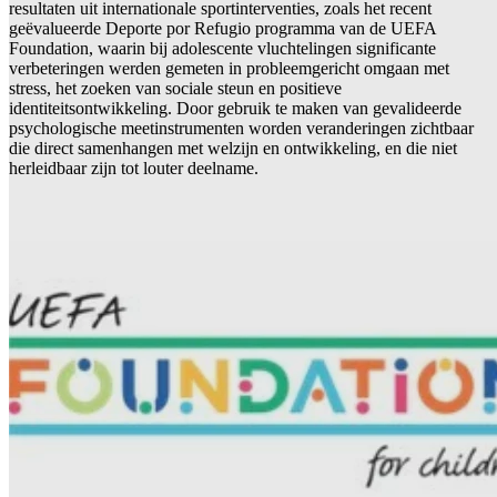
resultaten uit internationale sportinterventies, zoals het recent
geëvalueerde Deporte por Refugio programma van de UEFA
Foundation, waarin bij adolescente vluchtelingen significante
verbeteringen werden gemeten in probleemgericht omgaan met
stress, het zoeken van sociale steun en positieve
identiteitsontwikkeling. Door gebruik te maken van gevalideerde
psychologische meetinstrumenten worden veranderingen zichtbaar
die direct samenhangen met welzijn en ontwikkeling, en die niet
herleidbaar zijn tot louter deelname.