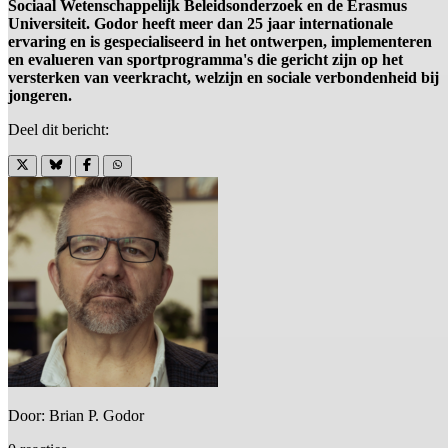
Sociaal Wetenschappelijk Beleidsonderzoek en de Erasmus
Universiteit. Godor heeft meer dan 25 jaar internationale
ervaring en is gespecialiseerd in het ontwerpen, implementeren
en evalueren van sportprogramma's die gericht zijn op het
versterken van veerkracht, welzijn en sociale verbondenheid bij
jongeren.
Deel dit bericht:
Door: Brian P. Godor