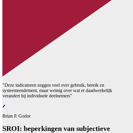
"Deze indicatoren zeggen veel over gebruik, bereik en
systeemrendement, maar weinig over wat er daadwerkelijk
verandert bij individuele deelnemers"
Brian P. Godor
SROI: beperkingen van subjectieve