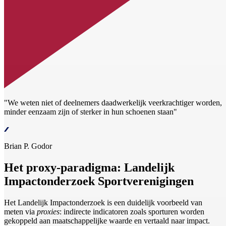
"We weten niet of deelnemers daadwerkelijk veerkrachtiger worden,
minder eenzaam zijn of sterker in hun schoenen staan"
Brian P. Godor
Het proxy-paradigma: Landelijk
Impactonderzoek Sportverenigingen
Het Landelijk Impactonderzoek is een duidelijk voorbeeld van
meten via
proxies
: indirecte indicatoren zoals sporturen worden
gekoppeld aan maatschappelijke waarde en vertaald naar impact.