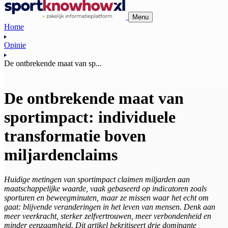
Menu
Home
Opinie
De ontbrekende maat van sp...
De ontbrekende maat van
sportimpact: individuele
transformatie boven
miljardenclaims
Huidige metingen van sportimpact claimen miljarden aan
maatschappelijke waarde, vaak gebaseerd op indicatoren zoals
sporturen en beweegminuten, maar ze missen waar het echt om
gaat: blijvende veranderingen in het leven van mensen. Denk aan
meer veerkracht, sterker zelfvertrouwen, meer verbondenheid en
minder eenzaamheid. Dit artikel bekritiseert drie dominante