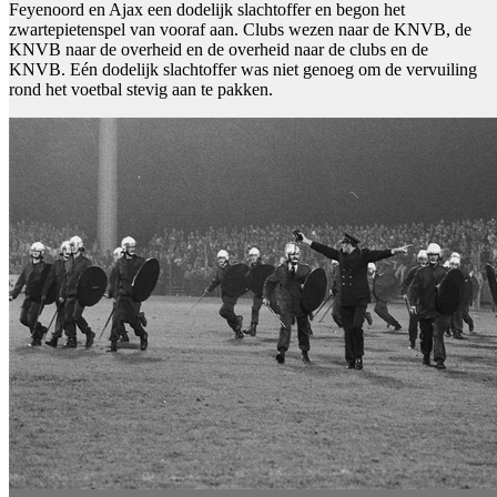
Feyenoord en Ajax een dodelijk slachtoffer en begon het
zwartepietenspel van vooraf aan. Clubs wezen naar de KNVB, de
KNVB naar de overheid en de overheid naar de clubs en de
KNVB. Eén dodelijk slachtoffer was niet genoeg om de vervuiling
rond het voetbal stevig aan te pakken.