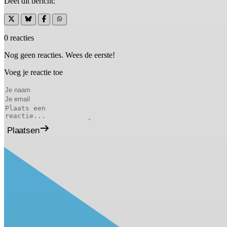
Deel dit bericht:
0 reacties
Nog geen reacties. Wees de eerste!
Voeg je reactie toe
Plaatsen