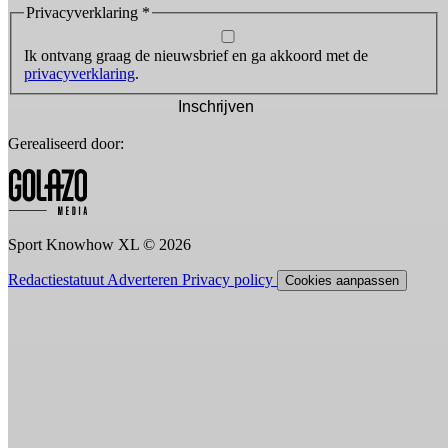
Privacyverklaring
*
Ik ontvang graag de nieuwsbrief en ga akkoord met de
privacyverklaring
.
Inschrijven
Gerealiseerd door:
Sport Knowhow XL © 2026
Redactiestatuut
Adverteren
Privacy policy
Cookies aanpassen