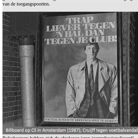
van de toegangspoorten.