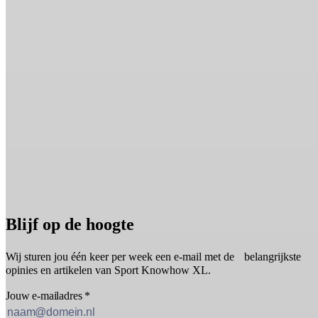
Blijf op de hoogte
Wij sturen jou één keer per week een e-mail met de belangrijkste
opinies en artikelen van Sport Knowhow XL.
Jouw e-mailadres
*