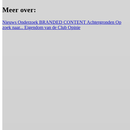
Meer over:
Nieuws
Onderzoek
BRANDED CONTENT
Achtergronden
Op
zoek naar...
Eigendom van de Club
Opinie