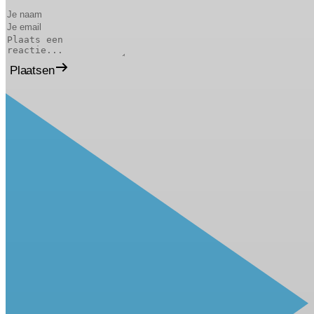
Plaatsen