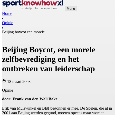
Menu
Home
Opinie
Beijing boycot een morele ...
Beijing Boycot, een morele
zelfbevrediging en het
ontbreken van leiderschap
18 maart 2008
Opinie
door: Frank van den Wall Bake
Erik van Muiswinkel en Bløf begonnen er mee. De Spelen, die al in
2001 aan Beijing werden gegund, moeten opeens maar worden