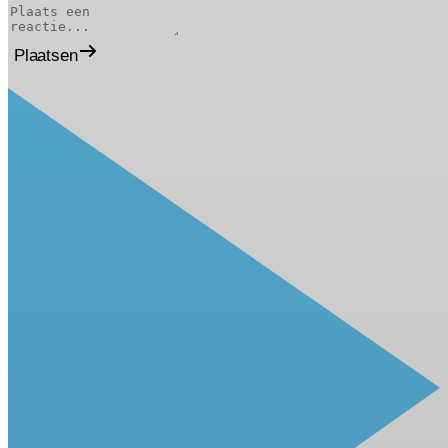
Plaatsen