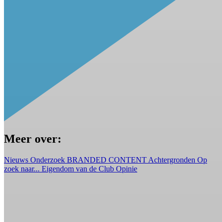
Meer over:
Nieuws
Onderzoek
BRANDED CONTENT
Achtergronden
Op
zoek naar...
Eigendom van de Club
Opinie