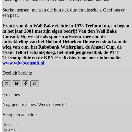
Sterke mensen, mensen die hun nek durven uitsteken. Geef ons er
een paar.
Frank van den Wall Bake richtte in 1978 Trefpunt op, en begon
in het jaar 2001 met zijn eigen bedrijf Van den Wall Bake
Consult. Hij werkte als sponsoradviseur mee aan de
ontwikkeling van het Holland Heineken House en stond aan de
wieg van o.m. het Rabobank Wielerplan, de Amstel Cup, de
Team Telfort-schaatsploeg, het Shell jeugdvoetbal, de PTT
Telecompetitie en de KPN Eredivisie. Voor meer informatie:
www.vdwbconsult.nl
Deel dit bericht:
0 reacties
Nog geen reacties. Wees de eerste!
Voeg je reactie toe