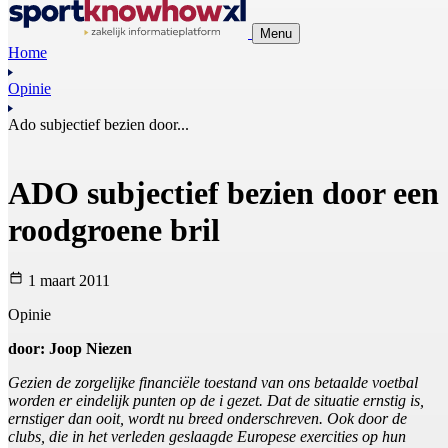
Menu
Home
Opinie
Ado subjectief bezien door...
ADO subjectief bezien door een
roodgroene bril
1 maart 2011
Opinie
door: Joop Niezen
Gezien de zorgelijke financiële toestand van ons betaalde voetbal
worden er eindelijk punten op de i gezet. Dat de situatie ernstig is,
ernstiger dan ooit, wordt nu breed onderschreven. Ook door de
clubs, die in het verleden geslaagde Europese exercities op hun