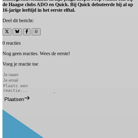
de Haagse clubs ADO en Quick. Bij Quick debuteerde hij al op
16-jarige leeftijd in het eerste elftal.
Deel dit bericht:
0 reacties
Nog geen reacties. Wees de eerste!
Voeg je reactie toe
Plaatsen