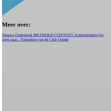
Meer over:
Nieuws
Onderzoek
BRANDED CONTENT
Achtergronden
Op
zoek naar...
Eigendom van de Club
Opinie