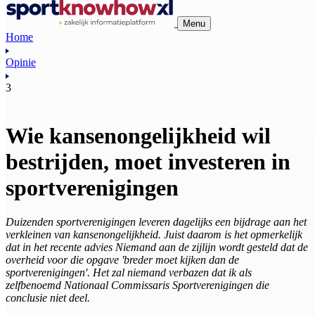
Menu
Home
Opinie
3
Wie kansenongelijkheid wil
bestrijden, moet investeren in
sportverenigingen
Duizenden sportverenigingen leveren dagelijks een bijdrage aan het
verkleinen van kansenongelijkheid. Juist daarom is het opmerkelijk
dat in het recente advies Niemand aan de zijlijn wordt gesteld dat de
overheid voor die opgave 'breder moet kijken dan de
sportverenigingen'. Het zal niemand verbazen dat ik als
zelfbenoemd Nationaal Commissaris Sportverenigingen die
conclusie niet deel.