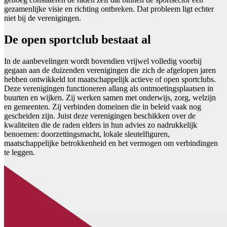
gezamenlijke visie en richting ontbreken. Dat probleem ligt echter
niet bij de verenigingen.
De open sportclub bestaat al
In de aanbevelingen wordt bovendien vrijwel volledig voorbij
gegaan aan de duizenden verenigingen die zich de afgelopen jaren
hebben ontwikkeld tot maatschappelijk actieve of open sportclubs.
Deze verenigingen functioneren allang als ontmoetingsplaatsen in
buurten en wijken. Zij werken samen met onderwijs, zorg, welzijn
en gemeenten. Zij verbinden domeinen die in beleid vaak nog
gescheiden zijn. Juist deze verenigingen beschikken over de
kwaliteiten die de raden elders in hun advies zo nadrukkelijk
benoemen: doorzettingsmacht, lokale sleutelfiguren,
maatschappelijke betrokkenheid en het vermogen om verbindingen
te leggen.