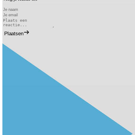
Plaatsen