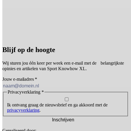
Blijf op de hoogte
Wij sturen jou één keer per week een e-mail met de belangrijkste
opinies en artikelen van Sport Knowhow XL.
Jouw e-mailadres
*
Privacyverklaring
*
Ik ontvang graag de nieuwsbrief en ga akkoord met de
privacyverklaring
.
Inschrijven
Gerealiseerd door: