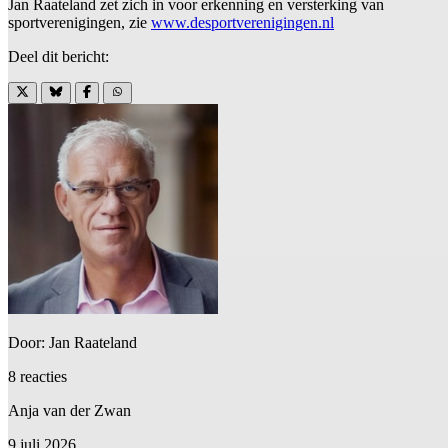
Jan Raateland zet zich in voor erkenning en versterking van
sportverenigingen, zie
www.desportverenigingen.nl
Deel dit bericht:
Door: Jan Raateland
8 reacties
Anja van der Zwan
9 juli 2026