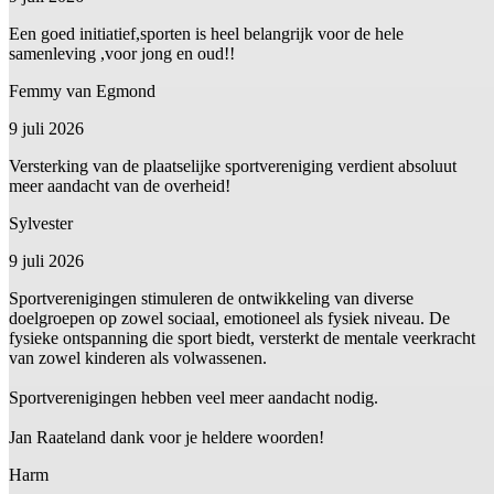
Een goed initiatief,sporten is heel belangrijk voor de hele
samenleving ,voor jong en oud!!
Femmy van Egmond
9 juli 2026
Versterking van de plaatselijke sportvereniging verdient absoluut
meer aandacht van de overheid!
Sylvester
9 juli 2026
Sportverenigingen stimuleren de ontwikkeling van diverse
doelgroepen op zowel sociaal, emotioneel als fysiek niveau. De
fysieke ontspanning die sport biedt, versterkt de mentale veerkracht
van zowel kinderen als volwassenen.
Sportverenigingen hebben veel meer aandacht nodig.
Jan Raateland dank voor je heldere woorden!
Harm