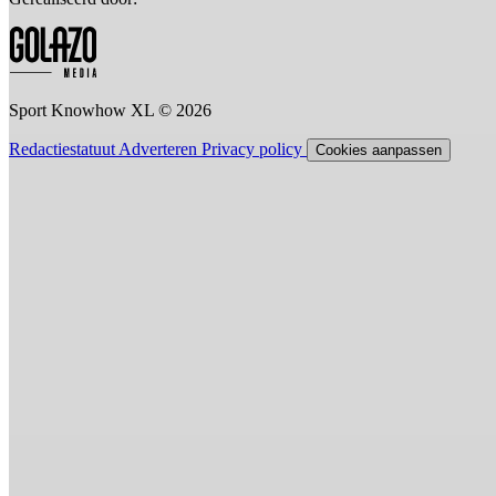
Sport Knowhow XL © 2026
Redactiestatuut
Adverteren
Privacy policy
Cookies aanpassen