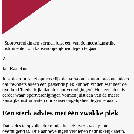
"Sportverenigingen vormen juist een van de meest kansrijke
instrumenten om kansenongelijkheid tegen te gaan"
Jan Raateland
Juist daarom is het opmerkelijk dat vervolgens wordt geconcludeerd
dat inwoners alleen een passende plek kunnen vinden wanneer de
overheid 'breder kijkt dan de sportverenigingen'. Het tegendeel is
eerder waar: sportverenigingen vormen juist een van de meest
kansrijke instrumenten om kansenongelijkheid tegen te gaan.
Een sterk advies met één zwakke plek
Dat is des te opvallender omdat het advies op veel punten
overtuigend is. Drie aanbevelingen verdienen nadrukkelijk steun.