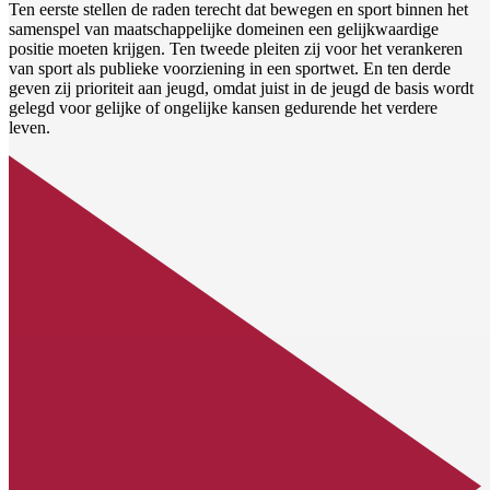
Ten eerste stellen de raden terecht dat bewegen en sport binnen het
samenspel van maatschappelijke domeinen een gelijkwaardige
positie moeten krijgen. Ten tweede pleiten zij voor het verankeren
van sport als publieke voorziening in een sportwet. En ten derde
geven zij prioriteit aan jeugd, omdat juist in de jeugd de basis wordt
gelegd voor gelijke of ongelijke kansen gedurende het verdere
leven.