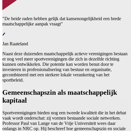
"De beide raden hebben gelijk dat kansenongelijkheid een brede
maatschappelijke aanpak vraagt"
Jan Raateland
Naast deze duizenden maatschappelijk actieve verenigingen bestaan
er nog veel meer sportverenigingen die zich in dezelfde richting
kunnen ontwikkelen. Die potentie kan worden benut door te
investeren in professionalisering van bestuur en organisatie,
gecombineerd met een sterkere lokale verankering van het
sportbeleid.
Gemeenschapszin als maatschappelijk
kapitaal
Sportverenigingen bieden nog een tweede kwaliteit die in het debat
vaak wordt onderschat: zij vormen bestaande sociale netwerken.
Professor Paul van Lange van de Vrije Universiteit wees daar
onlangs in NRC op. Hij beschreef hoe gemeenschapszin en sociale