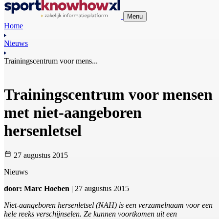
Menu
Home
Nieuws
Trainingscentrum voor mens...
Trainingscentrum voor mensen
met niet-aangeboren
hersenletsel
27 augustus 2015
Nieuws
door: Marc Hoeben
| 27 augustus 2015
Niet-aangeboren hersenletsel (NAH) is een verzamelnaam voor een
hele reeks verschijnselen. Ze kunnen voortkomen uit een