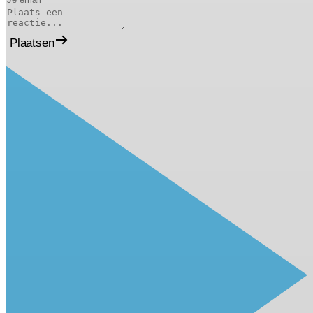
Plaatsen