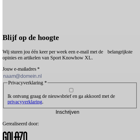
Blijf op de hoogte
Wij sturen jou één keer per week een e-mail met de belangrijkste
opinies en artikelen van Sport Knowhow XL.
Jouw e-mailadres
*
Privacyverklaring
*
Ik ontvang graag de nieuwsbrief en ga akkoord met de
privacyverklaring
.
Inschrijven
Gerealiseerd door: