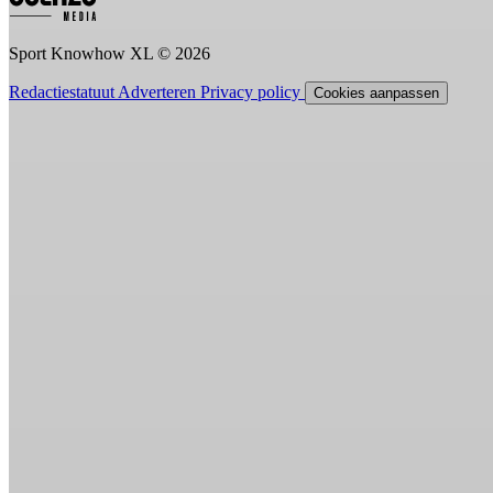
Sport Knowhow XL © 2026
Redactiestatuut
Adverteren
Privacy policy
Cookies aanpassen