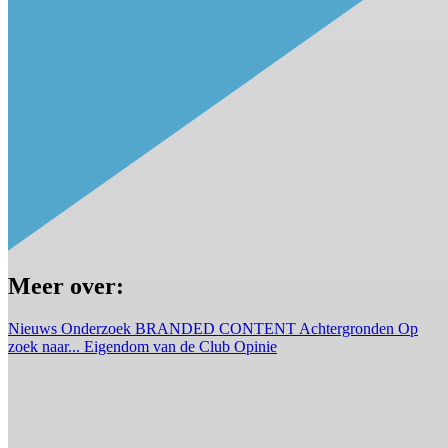
Meer over:
Nieuws
Onderzoek
BRANDED CONTENT
Achtergronden
Op
zoek naar...
Eigendom van de Club
Opinie