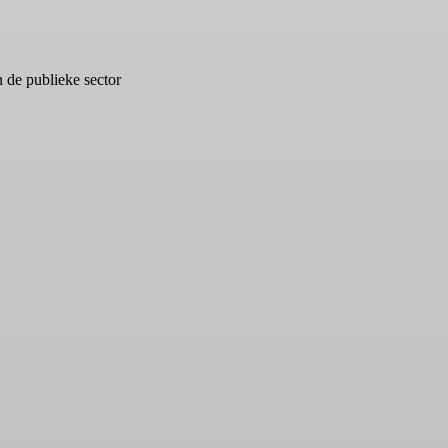
 de publieke sector