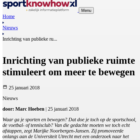
Menu
Home
Nieuws
Inrichting van publieke ru...
Inrichting van publieke ruimte
stimuleert om meer te bewegen
25 januari 2018
Nieuws
door: Marc Hoeben
| 25 januari 2018
Waar ga je sporten en bewegen? Dat doe je toch op de sportschool,
de voetbal- of tennisclub? Van die gedachte moeten we toch echt
afstappen, zegt Marijke Noorbergen-Jansen. Zij promoveerde
onlangs aan de Universiteit Utrecht met een onderzoek naar het