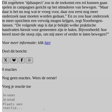
Dit zogeheten ‘tijdsaspect’ zou in de toekomst een rol kunnen gaan
spelen in campagnes gericht op het stimuleren van bewegen. “Maar
daar is het nu nog wat te vroeg voor, daar zou eerst nog meer
onderzoek naar moeten worden gedaan.” En zo zou haar onderzoek
in meer opzichten een vervolg mogen krijgen, zegt Noorbergen-
Jansen. “De volgende stap is dat je bekijkt welke praktische
handvatten hieruit voor gemeenten zijn te halen. Bijvoorbeeld: hoe
breed moet die stoep zijn, om mij meer of eerder te laten bewegen?”
Voor meer informatie: klik
hier
Deel dit bericht:
0 reacties
Nog geen reacties. Wees de eerste!
Voeg je reactie toe