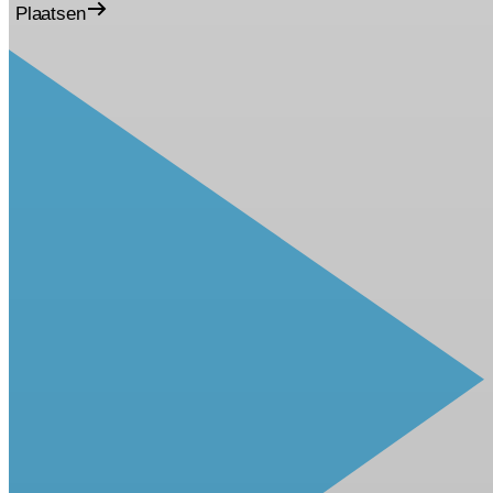
Plaatsen