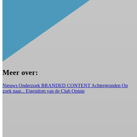
Meer over:
Nieuws
Onderzoek
BRANDED CONTENT
Achtergronden
Op
zoek naar...
Eigendom van de Club
Opinie