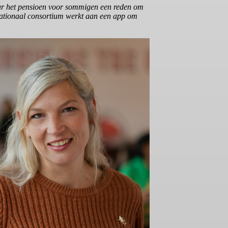
aar het pensioen voor sommigen een reden om
rnationaal consortium werkt aan een app om