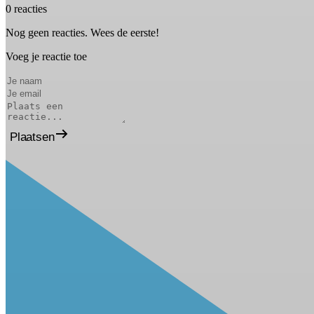
0 reacties
Nog geen reacties. Wees de eerste!
Voeg je reactie toe
Plaatsen