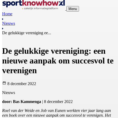
Menu
Home
Nieuws
De gelukkige vereniging ee...
De gelukkige vereniging: een
nieuwe aanpak om succesvol te
verenigen
8 december 2022
Nieuws
door: Bas Kammenga
| 8 december 2022
Roel van der Weide en Job van Eunen werkten vier jaar lang aan
een boek over een nieuwe aanpak om succesvol te verenigen. Het