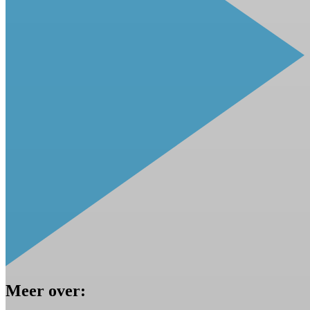
Meer over: