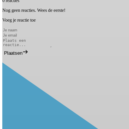
0 reacties
Nog geen reacties. Wees de eerste!
Voeg je reactie toe
Plaatsen