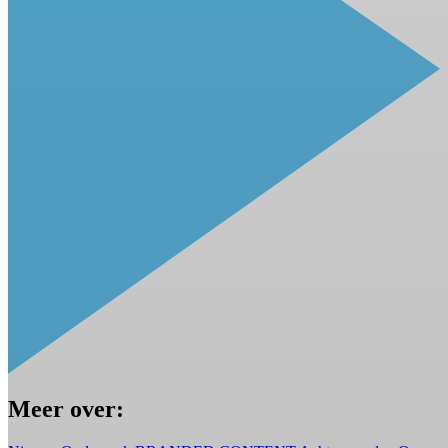
Meer over: