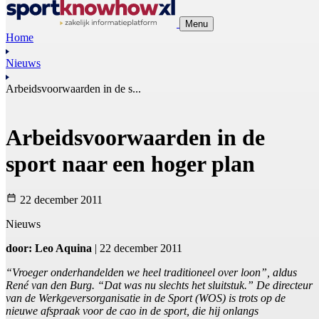
Menu
Home
Nieuws
Arbeidsvoorwaarden in de s...
Arbeidsvoorwaarden in de
sport naar een hoger plan
22 december 2011
Nieuws
door: Leo Aquina
| 22 december 2011
“Vroeger onderhandelden we heel traditioneel over loon”, aldus
René van den Burg. “Dat was nu slechts het sluitstuk.” De directeur
van de Werkgeversorganisatie in de Sport (WOS) is trots op de
nieuwe afspraak voor de cao in de sport, die hij onlangs