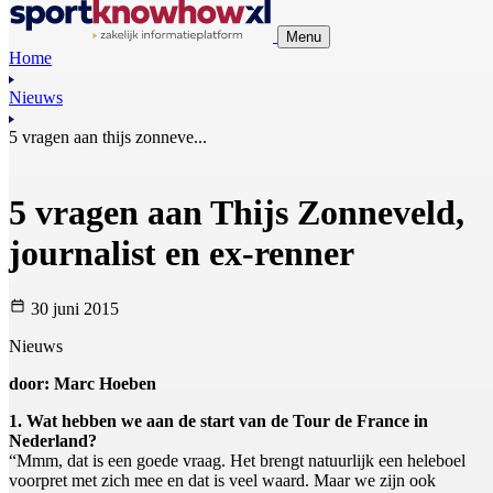
Menu
Home
Nieuws
5 vragen aan thijs zonneve...
5 vragen aan Thijs Zonneveld,
journalist en ex-renner
30 juni 2015
Nieuws
door: Marc Hoeben
1. Wat hebben we aan de start van de Tour de France in
Nederland?
“Mmm, dat is een goede vraag. Het brengt natuurlijk een heleboel
voorpret met zich mee en dat is veel waard. Maar we zijn ook