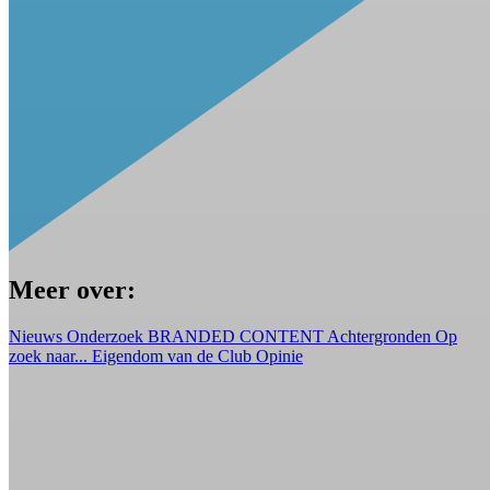
Meer over:
Nieuws
Onderzoek
BRANDED CONTENT
Achtergronden
Op
zoek naar...
Eigendom van de Club
Opinie