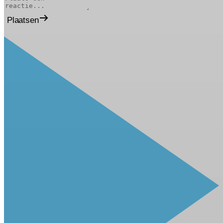
Plaatsen