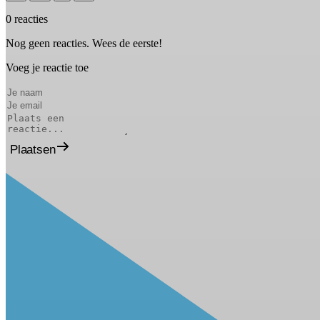
0 reacties
Nog geen reacties. Wees de eerste!
Voeg je reactie toe
Plaatsen