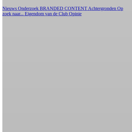
Nieuws
Onderzoek
BRANDED CONTENT
Achtergronden
Op
zoek naar...
Eigendom van de Club
Opinie