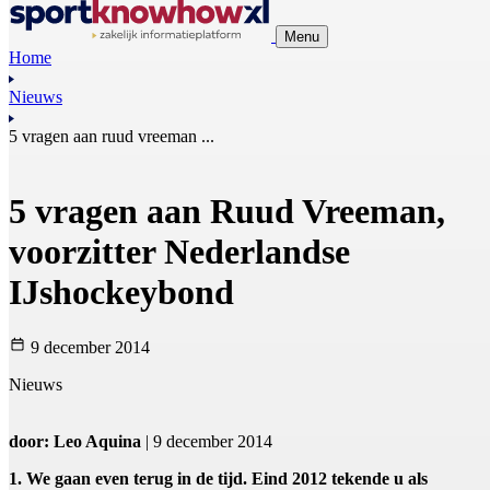
Menu
Home
Nieuws
5 vragen aan ruud vreeman ...
5 vragen aan Ruud Vreeman,
voorzitter Nederlandse
IJshockeybond
9 december 2014
Nieuws
door: Leo Aquina
| 9 december 2014
1. We gaan even terug in de tijd. Eind 2012 tekende u als