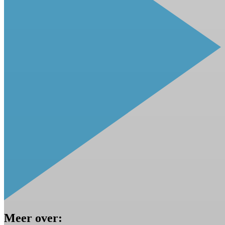
Meer over: