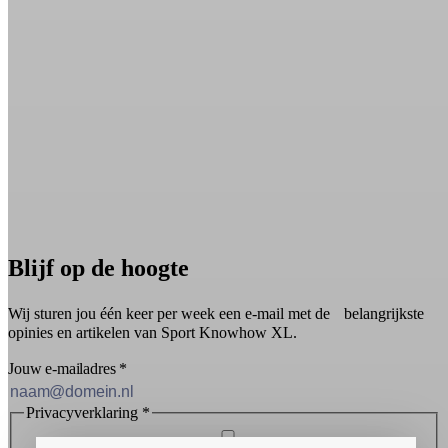
Blijf op de hoogte
Wij sturen jou één keer per week een e-mail met de belangrijkste
opinies en artikelen van Sport Knowhow XL.
Jouw e-mailadres
*
Privacyverklaring
*