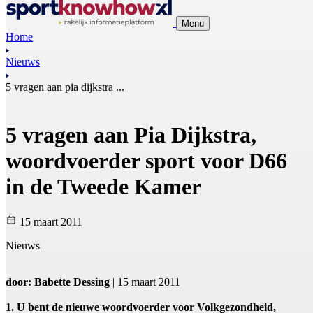
Menu
Home
Nieuws
5 vragen aan pia dijkstra ...
5 vragen aan Pia Dijkstra,
woordvoerder sport voor D66
in de Tweede Kamer
15 maart 2011
Nieuws
door: Babette Dessing
| 15 maart 2011
1. U bent de nieuwe woordvoerder voor Volkgezondheid,