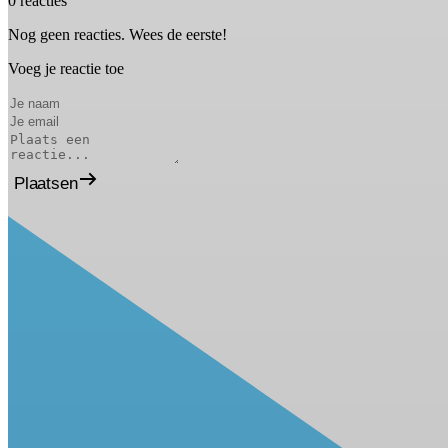
0 reacties
Nog geen reacties. Wees de eerste!
Voeg je reactie toe
Plaatsen