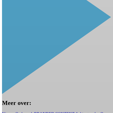
Meer over: