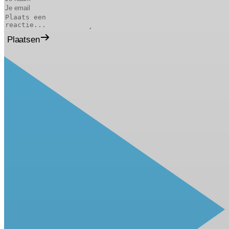
Plaatsen