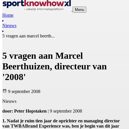
Menu
Home
Nieuws
5 vragen aan marcel beerth...
5 vragen aan Marcel
Beerthuizen, directeur van
'2008'
9 september 2008
Nieuws
door: Peter Hopstaken
| 9 september 2008
1. Nadat je ruim tien jaar de oprichter en managing director
van TWBABrand Experience was, ben je begin van dit jaar