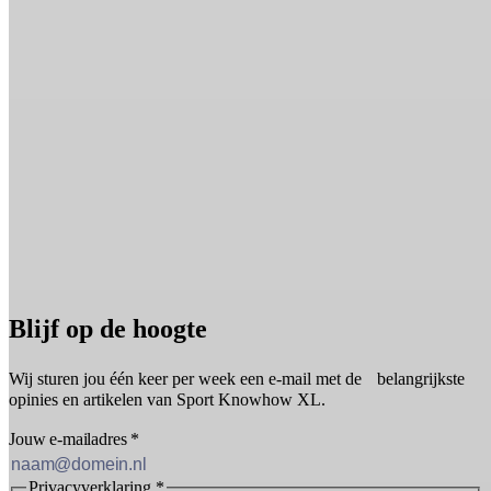
Blijf op de hoogte
Wij sturen jou één keer per week een e-mail met de belangrijkste
opinies en artikelen van Sport Knowhow XL.
Jouw e-mailadres
*
Privacyverklaring
*