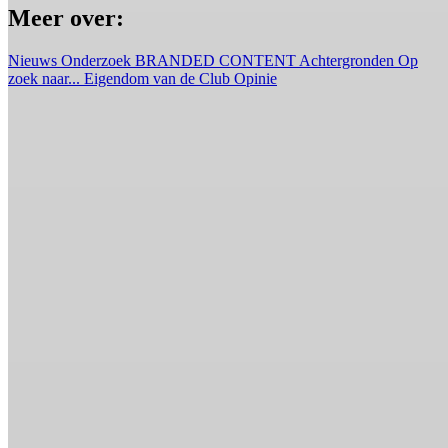
Meer over:
Nieuws
Onderzoek
BRANDED CONTENT
Achtergronden
Op
zoek naar...
Eigendom van de Club
Opinie