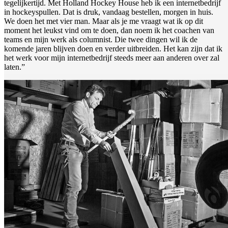
tegelijkertijd. Met Holland Hockey House heb ik een internetbedrijf
in hockeyspullen. Dat is druk, vandaag bestellen, morgen in huis.
We doen het met vier man. Maar als je me vraagt wat ik op dit
moment het leukst vind om te doen, dan noem ik het coachen van
teams en mijn werk als columnist. Die twee dingen wil ik de
komende jaren blijven doen en verder uitbreiden. Het kan zijn dat ik
het werk voor mijn internetbedrijf steeds meer aan anderen over zal
laten.”