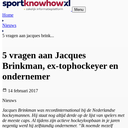
Menu
Home
Nieuws
5 vragen aan jacques brink...
5 vragen aan Jacques
Brinkman, ex-tophockeyer en
ondernemer
14 februari 2017
Nieuws
Jacques Brinkman was recordinternational bij de Nederlandse
hockeymannen. Hij staat nog altijd derde op de lijst van spelers met
de meeste caps. Al tijdens zijn actieve hockeyloopbaan in je jaren
negentig werd hij zelfstandig ondernemer. “Ik noemde mezelf