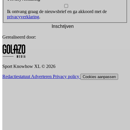
Ik ontvang graag de nieuwsbrief en ga akkoord met de
privacyverklaring
.
Inschrijven
Gerealiseerd door:
Sport Knowhow XL © 2026
Redactiestatuut
Adverteren
Privacy policy
Cookies aanpassen