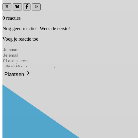
0 reacties
Nog geen reacties. Wees de eerste!
Voeg je reactie toe
Plaatsen