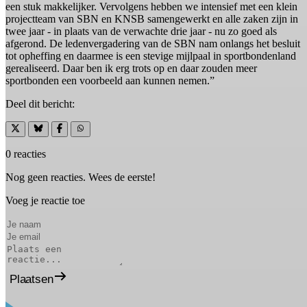
een stuk makkelijker. Vervolgens hebben we intensief met een klein
projectteam van SBN en KNSB samengewerkt en alle zaken zijn in
twee jaar - in plaats van de verwachte drie jaar - nu zo goed als
afgerond. De ledenvergadering van de SBN nam onlangs het besluit
tot opheffing en daarmee is een stevige mijlpaal in sportbondenland
gerealiseerd. Daar ben ik erg trots op en daar zouden meer
sportbonden een voorbeeld aan kunnen nemen.”
Deel dit bericht:
0 reacties
Nog geen reacties. Wees de eerste!
Voeg je reactie toe
Plaatsen