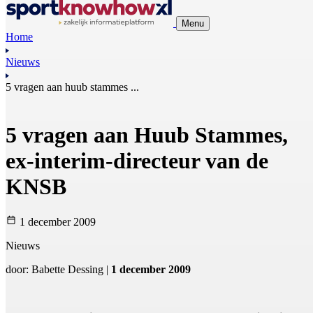
Menu
Home
Nieuws
5 vragen aan huub stammes ...
5 vragen aan Huub Stammes,
ex-interim-directeur van de
KNSB
1 december 2009
Nieuws
door: Babette Dessing |
1 december 2009