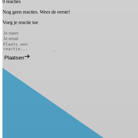
0 reacties
Nog geen reacties. Wees de eerste!
Voeg je reactie toe
Plaatsen