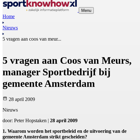
Menu
Home
Nieuws
5 vragen aan coos van meur...
5 vragen aan Coos van Meurs,
manager Sportbedrijf bij
gemeente Amsterdam
28 april 2009
Nieuws
door: Peter Hopstaken |
28 april 2009
1. Waarom worden het sportbeleid en de uitvoering van de
gemeente Amsterdam strikt gescheiden?