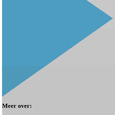
Meer over: