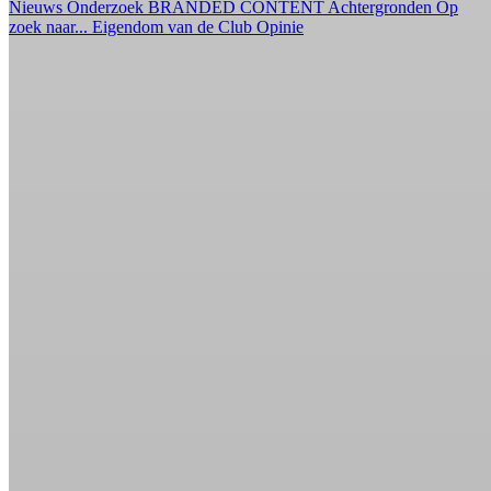
Nieuws
Onderzoek
BRANDED CONTENT
Achtergronden
Op
zoek naar...
Eigendom van de Club
Opinie