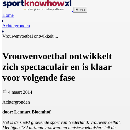
Menu
Home
Achtergronden
Vrouwenvoetbal ontwikkelt ...
Vrouwenvoetbal ontwikkelt
zich spectaculair en is klaar
voor volgende fase
4 maart 2014
Achtergronden
door: Lennart Bloemhof
Het is de snelst groeiende sport van Nederland: vrouwenvoetbal.
Met bijna 132 duizend vrouwen- en meisjesvoetbalsters telt de