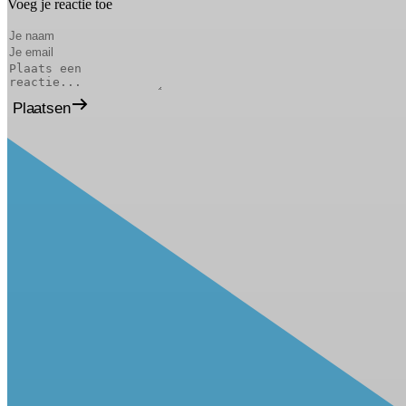
Voeg je reactie toe
Plaatsen