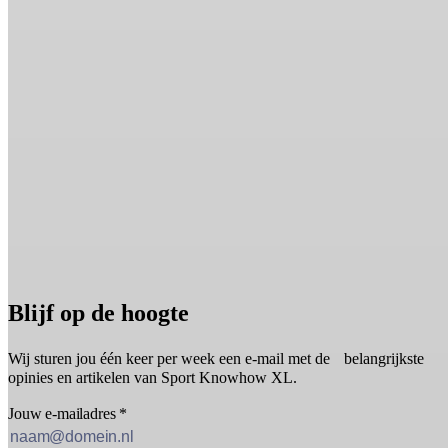
Blijf op de hoogte
Wij sturen jou één keer per week een e-mail met de belangrijkste
opinies en artikelen van Sport Knowhow XL.
Jouw e-mailadres
*