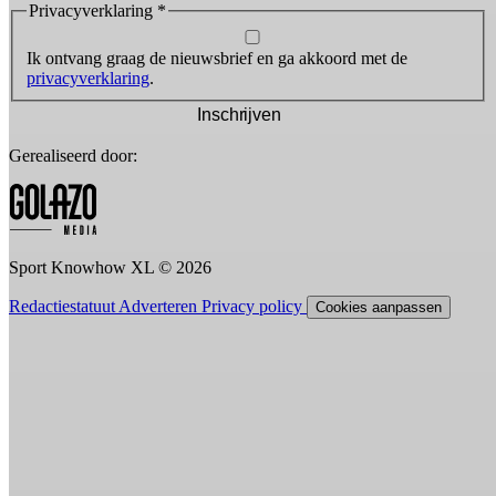
Privacyverklaring
*
Ik ontvang graag de nieuwsbrief en ga akkoord met de
privacyverklaring
.
Inschrijven
Gerealiseerd door:
Sport Knowhow XL © 2026
Redactiestatuut
Adverteren
Privacy policy
Cookies aanpassen