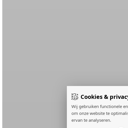
Cookies & privac
Wij gebruiken functionele en
om onze website te optimali
ervan te analyseren.