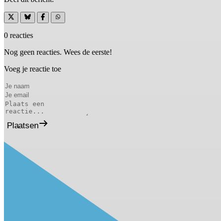
0 reacties
Nog geen reacties. Wees de eerste!
Voeg je reactie toe
Plaatsen