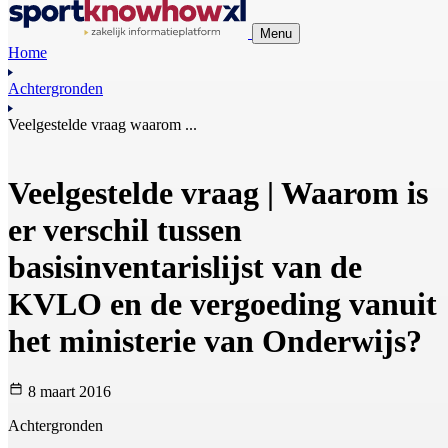
Menu
Home
Achtergronden
Veelgestelde vraag waarom ...
Veelgestelde vraag | Waarom is
er verschil tussen
basisinventarislijst van de
KVLO en de vergoeding vanuit
het ministerie van Onderwijs?
8 maart 2016
Achtergronden