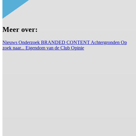
Meer over:
Nieuws
Onderzoek
BRANDED CONTENT
Achtergronden
Op
zoek naar...
Eigendom van de Club
Opinie