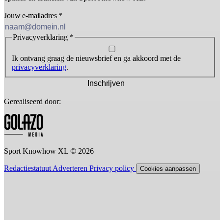
Jouw e-mailadres
*
Privacyverklaring
*
Ik ontvang graag de nieuwsbrief en ga akkoord met de
privacyverklaring
.
Inschrijven
Gerealiseerd door:
Sport Knowhow XL © 2026
Redactiestatuut
Adverteren
Privacy policy
Cookies aanpassen