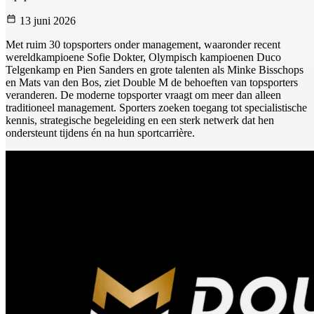
13 juni 2026
Met ruim 30 topsporters onder management, waaronder recent
wereldkampioene Sofie Dokter, Olympisch kampioenen Duco
Telgenkamp en Pien Sanders en grote talenten als Minke Bisschops
en Mats van den Bos, ziet Double M de behoeften van topsporters
veranderen. De moderne topsporter vraagt om meer dan alleen
traditioneel management. Sporters zoeken toegang tot specialistische
kennis, strategische begeleiding en een sterk netwerk dat hen
ondersteunt tijdens én na hun sportcarrière.