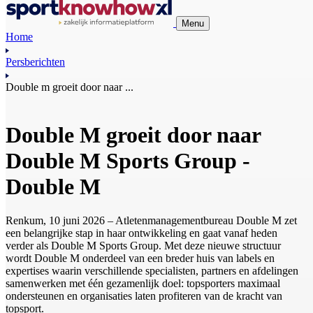
Menu
Home
Persberichten
Double m groeit door naar ...
Double M groeit door naar
Double M Sports Group -
Double M
Renkum, 10 juni 2026 – Atletenmanagementbureau Double M zet
een belangrijke stap in haar ontwikkeling en gaat vanaf heden
verder als Double M Sports Group. Met deze nieuwe structuur
wordt Double M onderdeel van een breder huis van labels en
expertises waarin verschillende specialisten, partners en afdelingen
samenwerken met één gezamenlijk doel: topsporters maximaal
ondersteunen en organisaties laten profiteren van de kracht van
topsport.