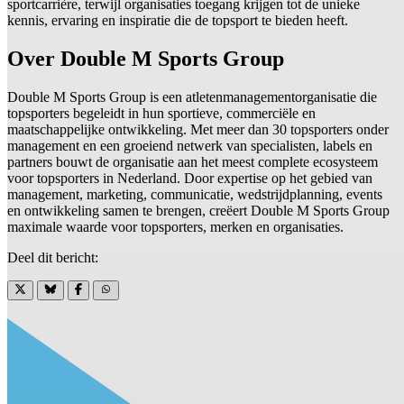
sportcarrière, terwijl organisaties toegang krijgen tot de unieke
kennis, ervaring en inspiratie die de topsport te bieden heeft.
Over Double M Sports Group
Double M Sports Group is een atletenmanagementorganisatie die
topsporters begeleidt in hun sportieve, commerciële en
maatschappelijke ontwikkeling. Met meer dan 30 topsporters onder
management en een groeiend netwerk van specialisten, labels en
partners bouwt de organisatie aan het meest complete ecosysteem
voor topsporters in Nederland. Door expertise op het gebied van
management, marketing, communicatie, wedstrijdplanning, events
en ontwikkeling samen te brengen, creëert Double M Sports Group
maximale waarde voor topsporters, merken en organisaties.
Deel dit bericht: