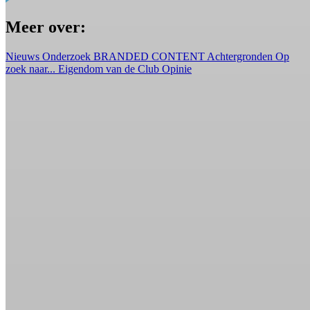
Meer over:
Nieuws
Onderzoek
BRANDED CONTENT
Achtergronden
Op
zoek naar...
Eigendom van de Club
Opinie