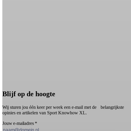
Blijf op de hoogte
Wij sturen jou één keer per week een e-mail met de belangrijkste
opinies en artikelen van Sport Knowhow XL.
Jouw e-mailadres
*