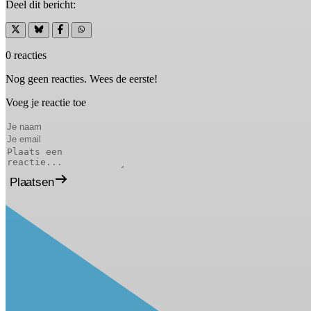
Deel dit bericht:
0 reacties
Nog geen reacties. Wees de eerste!
Voeg je reactie toe
Plaatsen