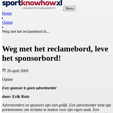
Menu
Home
Opinie
Weg met het reclamebord le...
Weg met het reclamebord, leve
het sponsorbord!
26 april 2009
Opinie
Een sponsor is geen adverteerder
door: Erik Ruts
Adverteerders en sponsors zijn niet gelijk. Een adverteerder trekt zijn
portemonnee om reclame te maken voor zijn eigen zaak. Een