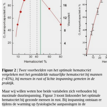
Figuur 2
|
Twee voorbeelden van het optimale hematocriet
vergeleken met het gemiddelde natuurlijke hematocriet bij mannen
(~45%), bij mensen in rust of lichte inspanning gemeten in de
praktijk.
Maar wij willen weten hoe beide variabelen zich verhouden bij
maximale duurinspanning. Figuur 3 toont linksonder het optimale
hematocriet bij gezonde mensen in rust. Bij inspanning ontstaan er
tijdens de warming up fysiologische aanpassingen in de