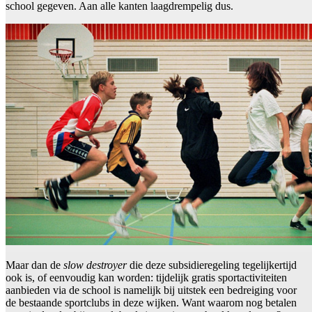
school gegeven. Aan alle kanten laagdrempelig dus.
Maar dan de
slow destroyer
die deze subsidieregeling tegelijkertijd
ook is, of eenvoudig kan worden: tijdelijk gratis sportactiviteiten
aanbieden via de school is namelijk bij uitstek een bedreiging voor
de bestaande sportclubs in deze wijken. Want waarom nog betalen