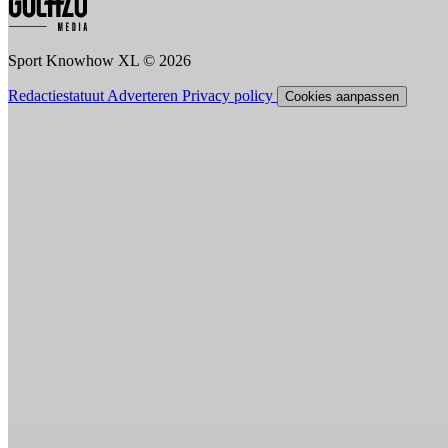
Sport Knowhow XL © 2026
Redactiestatuut
Adverteren
Privacy policy
Cookies aanpassen