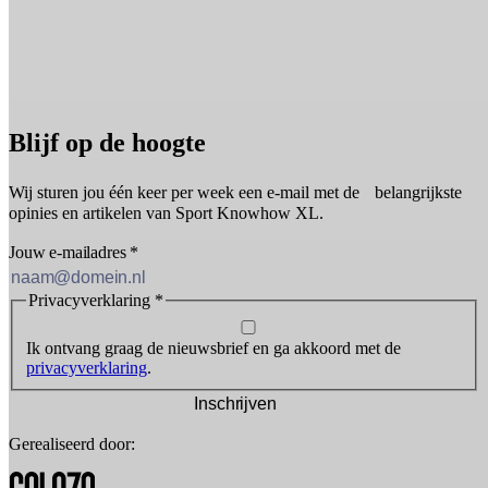
Blijf op de hoogte
Wij sturen jou één keer per week een e-mail met de belangrijkste
opinies en artikelen van Sport Knowhow XL.
Jouw e-mailadres
*
Privacyverklaring
*
Ik ontvang graag de nieuwsbrief en ga akkoord met de
privacyverklaring
.
Inschrijven
Gerealiseerd door: