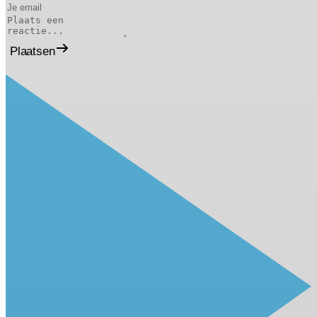
Plaatsen